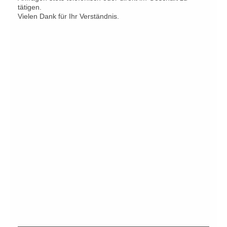
tätigen.
Vielen Dank für Ihr Verständnis.