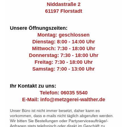
Niddastraße 2
61197 Florstadt
Unsere Öffnungszeiten:
Montag: geschlossen
Dienstag: 8:00 - 14:00 Uhr
Mittwoch: 7:30 - 18:00 Uhr
Donnerstag: 7:30 - 18:00 Uhr
Freitag: 7:30 - 18:00 Uhr
Samstag: 7:00 - 13:00 Uhr
Ihr Kontakt zu uns:
Telefon: 06035 5540
E-Mail: info@metzgerei-walther.de
Unser Büro ist nicht immer besetzt, daher kann es
vorkommen, dass e-mails nicht täglich abgerufen werden.
Wir bitten Sie Bestellungen oder Partyserviceaufträge/-
Anfragen stets telefonisch oder direkt im Geschäft zu