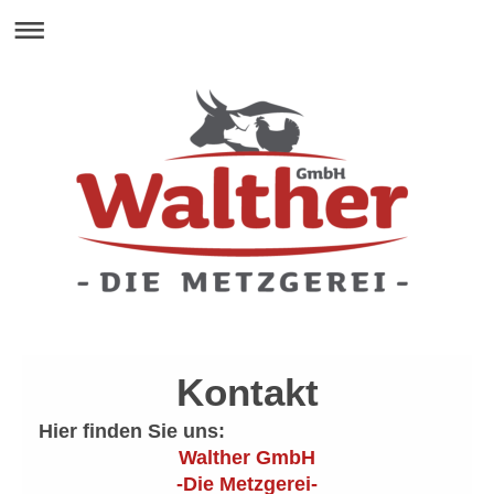
Kontakt
Hier finden Sie uns:
Walther GmbH
-Die Metzgerei-