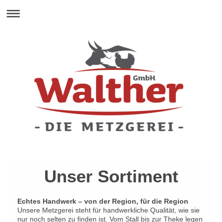
Unser Sortiment
Echtes Handwerk – von der Region, für die Region
Unsere Metzgerei steht für handwerkliche Qualität, wie sie
nur noch selten zu finden ist. Vom Stall bis zur Theke legen