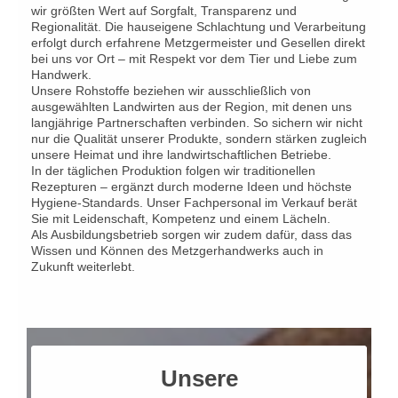
wir größten Wert auf Sorgfalt, Transparenz und
Regionalität. Die hauseigene Schlachtung und Verarbeitung
erfolgt durch erfahrene Metzgermeister und Gesellen direkt
bei uns vor Ort – mit Respekt vor dem Tier und Liebe zum
Handwerk.
Unsere Rohstoffe beziehen wir ausschließlich von
ausgewählten Landwirten aus der Region, mit denen uns
langjährige Partnerschaften verbinden. So sichern wir nicht
nur die Qualität unserer Produkte, sondern stärken zugleich
unsere Heimat und ihre landwirtschaftlichen Betriebe.
In der täglichen Produktion folgen wir traditionellen
Rezepturen – ergänzt durch moderne Ideen und höchste
Hygiene-Standards. Unser Fachpersonal im Verkauf berät
Sie mit Leidenschaft, Kompetenz und einem Lächeln.
Als Ausbildungsbetrieb sorgen wir zudem dafür, dass das
Wissen und Können des Metzgerhandwerks auch in
Zukunft weiterlebt.
Unsere